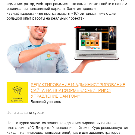
администратор, web-программист – каждый сможет найти в нашем
расписании подходящий вариант. Занятия проводят
квалифицированные программисты «1С-Битрикс», имеющие
большой опыт работы на реальных проектах.
РЕДАКТИРОВАНИЕ И АДМИНИСТРИРОВАНИЕ
САЙТА НА ПЛАТФОРМЕ «1С-БИТРИКС:
УПРАВЛЕНИЕ САЙТОМ»
Базовый уровень
Цели и задачи курса:
Целью курса является освоение администрирования сайта на
платформе «1С-Битрикс: Управление сайтом». Курс рекомендуется
как для начинающих пользователей, так и для администраторов