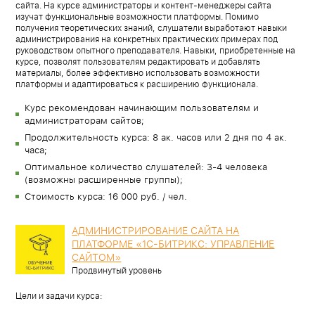
сайта. На курсе администраторы и контент-менеджеры сайта
изучат функциональные возможности платформы. Помимо
получения теоретических знаний, слушатели выработают навыки
администрирования на конкретных практических примерах под
руководством опытного преподавателя. Навыки, приобретенные на
курсе, позволят пользователям редактировать и добавлять
материалы, более эффективно использовать возможности
платформы и адаптироваться к расширению функционала.
Курс рекомендован начинающим пользователям и
администраторам сайтов;
Продолжительность курса: 8 ак. часов или 2 дня по 4 ак.
часа;
Оптимальное количество слушателей: 3-4 человека
(возможны расширенные группы);
Стоимость курса: 16 000 руб. / чел.
АДМИНИСТРИРОВАНИЕ САЙТА НА
ПЛАТФОРМЕ «1С-БИТРИКС: УПРАВЛЕНИЕ
САЙТОМ»
Продвинутый уровень
Цели и задачи курса: