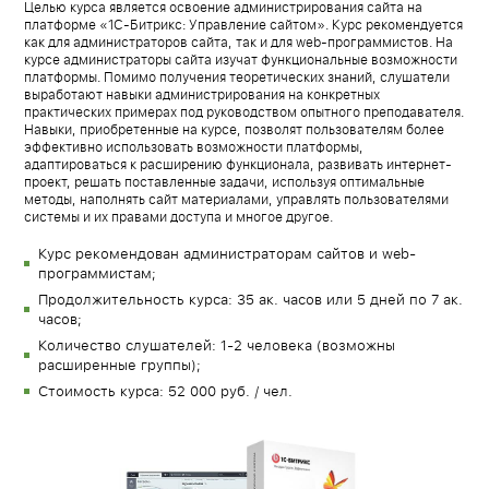
Целью курса является освоение администрирования сайта на
платформе «1С-Битрикс: Управление сайтом». Курс рекомендуется
как для администраторов сайта, так и для web-программистов. На
курсе администраторы сайта изучат функциональные возможности
платформы. Помимо получения теоретических знаний, слушатели
выработают навыки администрирования на конкретных
практических примерах под руководством опытного преподавателя.
Навыки, приобретенные на курсе, позволят пользователям более
эффективно использовать возможности платформы,
адаптироваться к расширению функционала, развивать интернет-
проект, решать поставленные задачи, используя оптимальные
методы, наполнять сайт материалами, управлять пользователями
системы и их правами доступа и многое другое.
Курс рекомендован администраторам сайтов и web-
программистам;
Продолжительность курса: 35 ак. часов или 5 дней по 7 ак.
часов;
Количество слушателей: 1-2 человека (возможны
расширенные группы);
Стоимость курса: 52 000 руб. / чел.