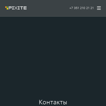
+7 351 210 21 21
Контакты